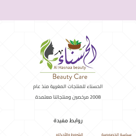
الحسناء للمنتجات المغربية منذ عام
2008 مرخصين ومنتجاتنا معتمدة
روابط مفيدة
سياسة الخصوصية
الشروط والأحكام