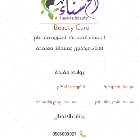
الحسناء للمنتجات المغربية منذ عام
2008 مرخصين ومنتجاتنا معتمدة
روابط مفيدة
سياسة الخصوصية
الشروط والأحكام
سياسة الشحن والتسليم
سياسة الإرجاع والاسترداد
بيانات الاتصال
0505003027