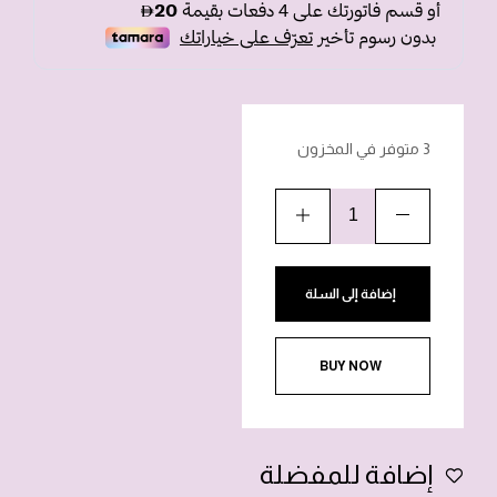
3 متوفر في المخزون
إضافة إلى السلة
BUY NOW
إضافة للمفضلة