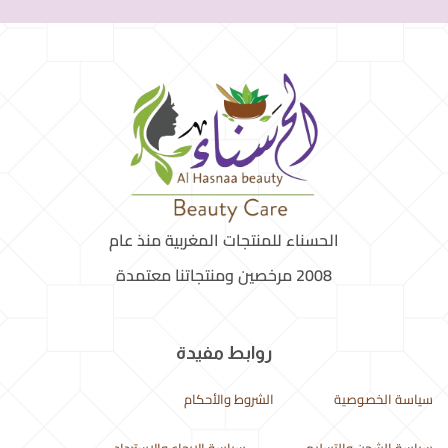
الحسناء للمنتجات المغربية منذ عام
2008 مرخصين ومنتجاتنا معتمدة
روابط مفيدة
سياسة الخصوصية
الشروط والأحكام