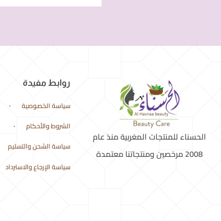
روابط مفيدة
سياسة الخصوصية
الشروط والأحكام
الحسناء للمنتجات المغربية منذ عام
سياسة الشحن والتسليم
2008 مرخصين ومنتجاتنا معتمدة
سياسة الإرجاع والاسترداد