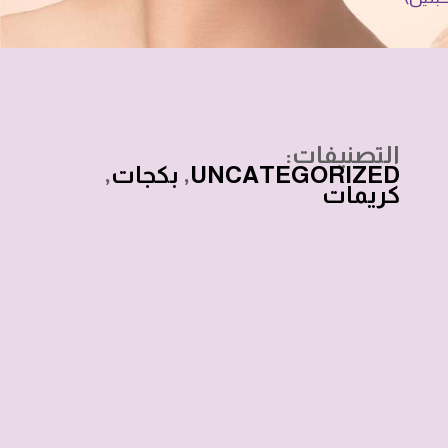
التصنيفات:
UNCATEGORIZED
,
بكجات
,
كريمات