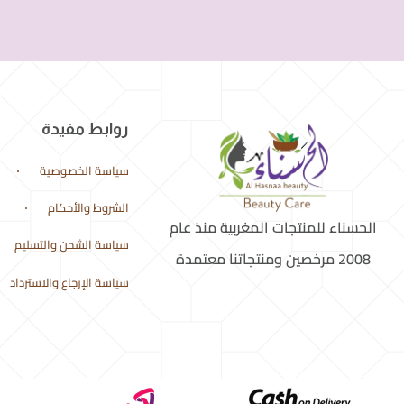
روابط مفيدة
سياسة الخصوصية
الشروط والأحكام
الحسناء للمنتجات المغربية منذ عام
سياسة الشحن والتسليم
2008 مرخصين ومنتجاتنا معتمدة
سياسة الإرجاع والاسترداد