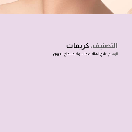
التصنيف:
كريمات
الوسم:
علاج الهالات والسواد وانتفاخ العيون