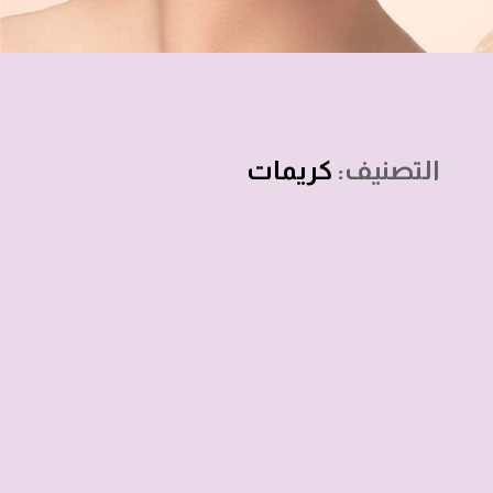
التصنيف:
كريمات