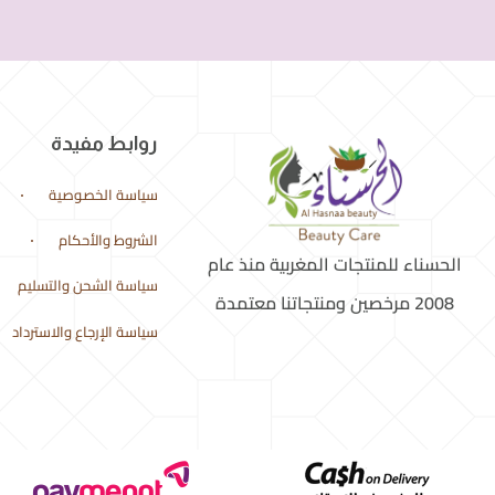
روابط مفيدة
سياسة الخصوصية
الشروط والأحكام
الحسناء للمنتجات المغربية منذ عام
سياسة الشحن والتسليم
2008 مرخصين ومنتجاتنا معتمدة
سياسة الإرجاع والاسترداد