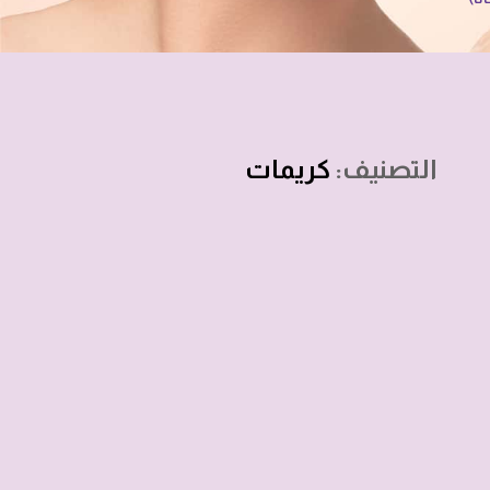
التصنيف:
كريمات