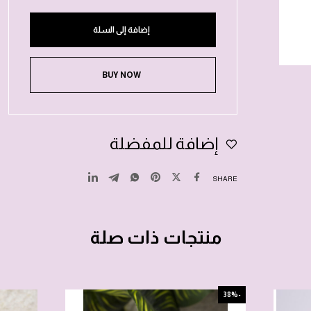
إضافة إلى السلة
BUY NOW
إضافة للمفضلة
SHARE
منتجات ذات صلة
-38%