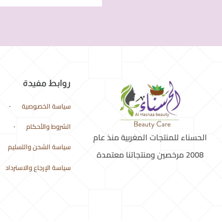
روابط مفيدة
سياسة الخصوصية
الشروط والأحكام
الحسناء للمنتجات المغربية منذ عام
سياسة الشحن والتسليم
2008 مرخصين ومنتجاتنا معتمدة
سياسة الإرجاع والاسترداد