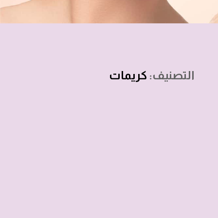
التصنيف:
كريمات