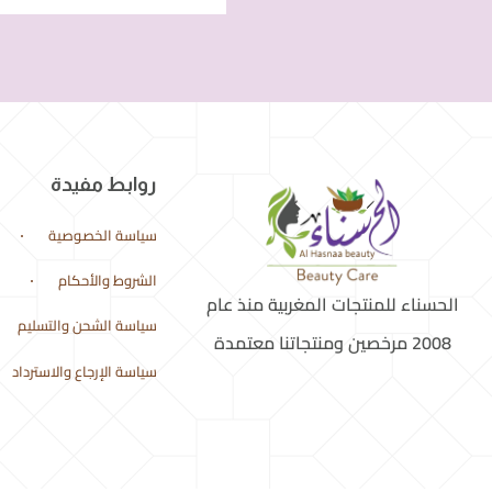
روابط مفيدة
سياسة الخصوصية
الشروط والأحكام
الحسناء للمنتجات المغربية منذ عام
سياسة الشحن والتسليم
2008 مرخصين ومنتجاتنا معتمدة
سياسة الإرجاع والاسترداد