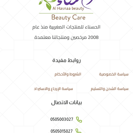
الحسناء للمنتجات المغربية منذ عام
2008 مرخصين ومنتجاتنا معتمدة
روابط مفيدة
سياسة الخصوصية
الشروط والأحكام
سياسة الشحن والتسليم
سياسة الإرجاع والاسترداد
بيانات الاتصال
0505003027
0505015027