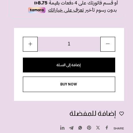
إضافة إلى السلة
BUY NOW
إضافة للمفضلة
SHARE