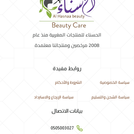
الحسناء للمنتجات المغربية منذ عام
2008 مرخصين ومنتجاتنا معتمدة
روابط مفيدة
سياسة الخصوصية
الشروط والأحكام
سياسة الشحن والتسليم
سياسة الإرجاع والاسترداد
بيانات الاتصال
0505003027