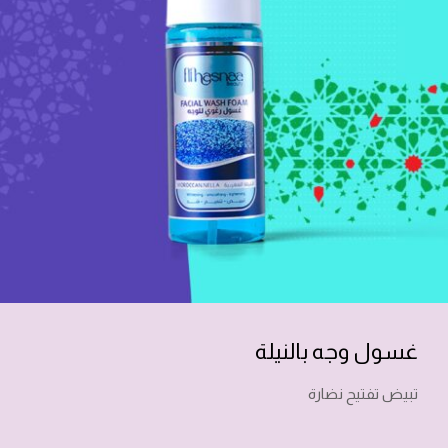
غسول وجه بالنيلة
تبيض تفتيح نضارة