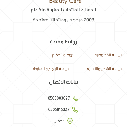
الحسناء للمنتجات المغربية منذ عام
2008 مرخصين ومنتجاتنا معتمدة
روابط مفيدة
سياسة الخصوصية
الشروط والأحكام
سياسة الشحن والتسليم
سياسة الإرجاع والاسترداد
بيانات الاتصال
0505003027
0505015027
عجمان