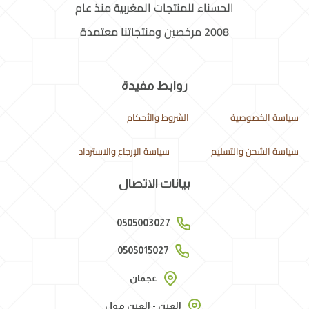
الحسناء للمنتجات المغربية منذ عام
2008 مرخصين ومنتجاتنا معتمدة
روابط مفيدة
سياسة الخصوصية
الشروط والأحكام
سياسة الشحن والتسليم
سياسة الإرجاع والاسترداد
بيانات الاتصال
0505003027
0505015027
عجمان
العين - العين مول