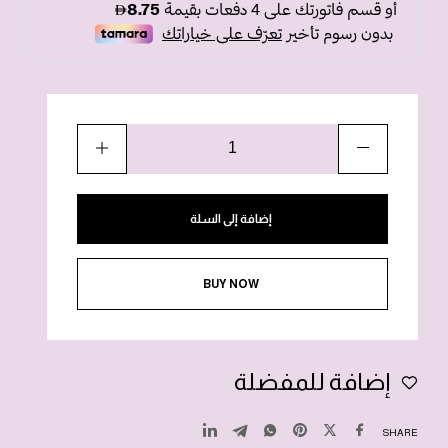
إضافة إلى السلة
BUY NOW
إضافة للمفضلة
SHARE