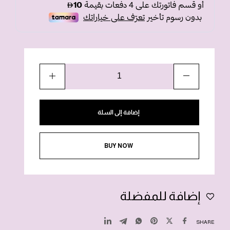
إضافة إلى السلة
BUY NOW
إضافة للمفضلة
SHARE