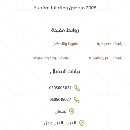
2008 مرخصين ومنتجاتنا معتمدة
روابط مفيدة
سياسة الخصوصية
الشروط والأحكام
سياسة الشحن والتسليم
سياسة الإرجاع والاسترداد
بيانات الاتصال
0505003027
0505015027
عجمان
العين - العين مول