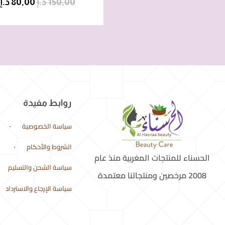
150,00
د.إ
80,00
د.إ
روابط مفيدة
سياسة الخصوصية
الشروط والأحكام
الحسناء للمنتجات المغربية منذ عام
سياسة الشحن والتسليم
2008 مرخصين ومنتجاتنا معتمدة
سياسة الإرجاع والاسترداد