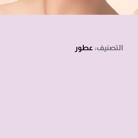
التصنيف:
عطور