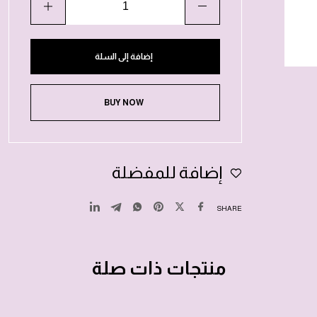
إضافة إلى السلة
BUY NOW
إضافة للمفضلة
SHARE
منتجات ذات صلة