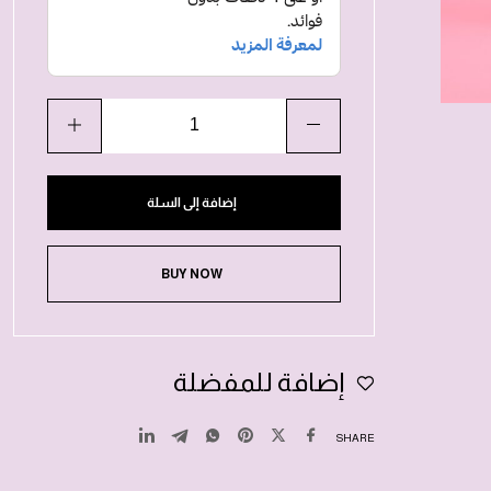
إضافة إلى السلة
BUY NOW
إضافة للمفضلة
SHARE