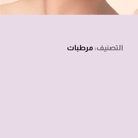
التصنيف:
مرطبات