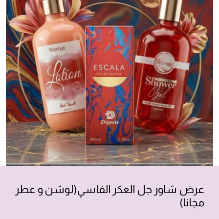
عرض شاور جل العكر الفاسي(لوشن و عطر
مجانا)