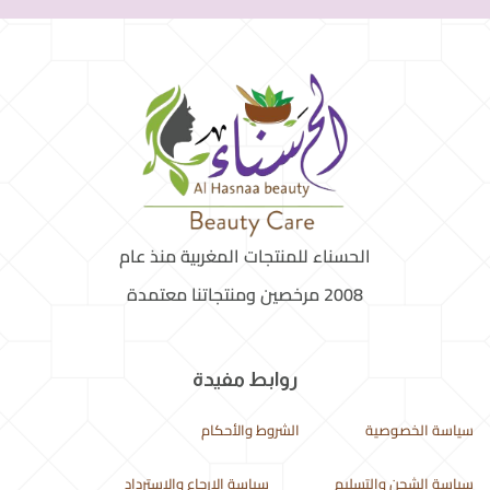
الحسناء للمنتجات المغربية منذ عام
2008 مرخصين ومنتجاتنا معتمدة
روابط مفيدة
سياسة الخصوصية
الشروط والأحكام
سياسة الشحن والتسليم
سياسة الإرجاع والاسترداد