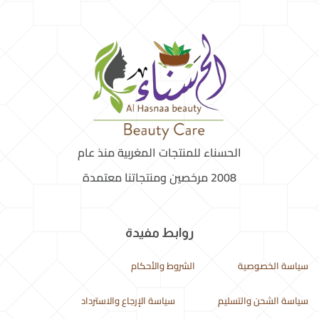
الحسناء للمنتجات المغربية منذ عام
2008 مرخصين ومنتجاتنا معتمدة
روابط مفيدة
سياسة الخصوصية
الشروط والأحكام
سياسة الشحن والتسليم
سياسة الإرجاع والاسترداد