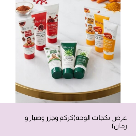
عرض بكجات الوجه(كركم وجزر وصبار و
رمان)