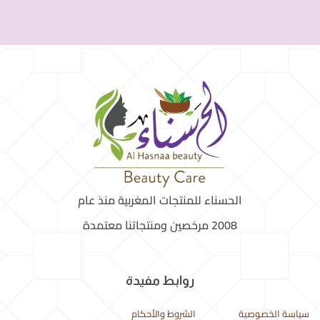
الحسناء للمنتجات المغربية منذ عام
2008 مرخصين ومنتجاتنا معتمدة
روابط مفيدة
سياسة الخصوصية
الشروط والأحكام