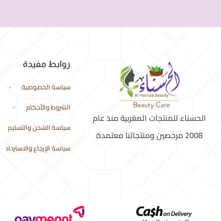
روابط مفيدة
سياسة الخصوصية
الشروط والأحكام
الحسناء للمنتجات المغربية منذ عام
سياسة الشحن والتسليم
2008 مرخصين ومنتجاتنا معتمدة
سياسة الإرجاع والاسترداد