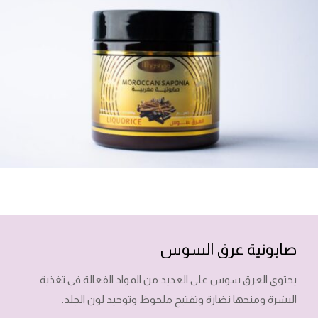
صابونية عرق السوس
يحتوي العرق سوس على العديد من المواد الفعالة في تغذية
البشرة ومنحها نضارة وتفتيح ملحوظ وتوحيد لون الجلد.