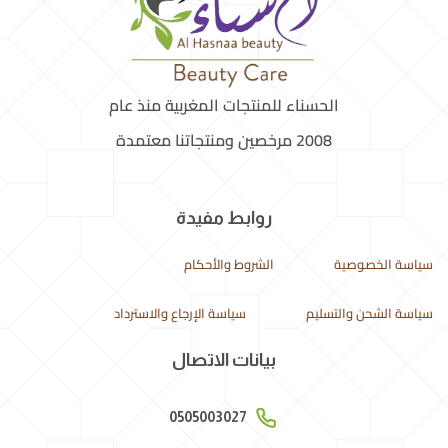
الحسناء للمنتجات المغربية منذ عام
2008 مرخصين ومنتجاتنا معتمدة
روابط مفيدة
سياسة الخصوصية
الشروط والأحكام
سياسة الشحن والتسليم
سياسة الإرجاع والاسترداد
بيانات الاتصال
0505003027