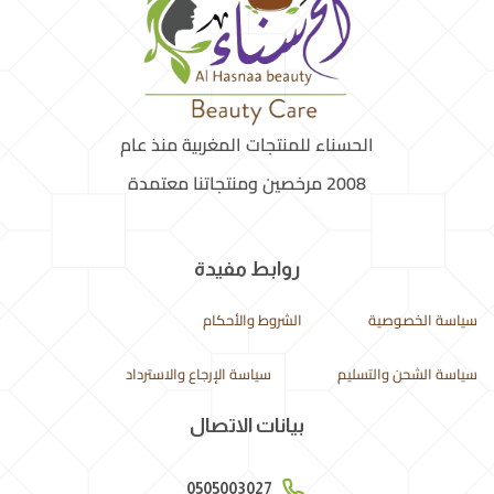
الحسناء للمنتجات المغربية منذ عام
2008 مرخصين ومنتجاتنا معتمدة
روابط مفيدة
سياسة الخصوصية
الشروط والأحكام
سياسة الشحن والتسليم
سياسة الإرجاع والاسترداد
بيانات الاتصال
0505003027