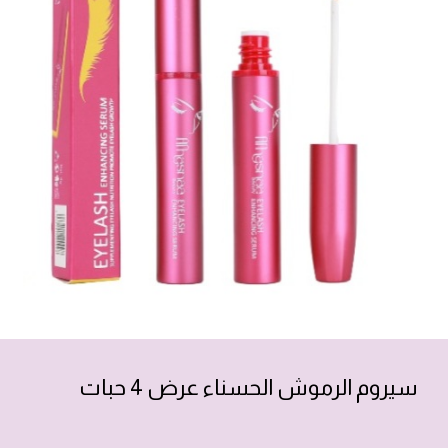
سيروم الرموش الحسناء عرض 4 حبات