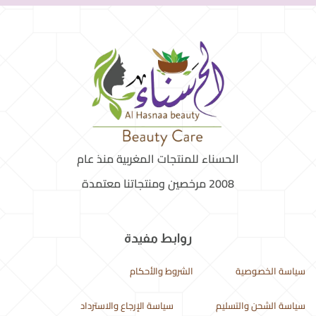
الحسناء للمنتجات المغربية منذ عام
2008 مرخصين ومنتجاتنا معتمدة
روابط مفيدة
سياسة الخصوصية
الشروط والأحكام
سياسة الشحن والتسليم
سياسة الإرجاع والاسترداد