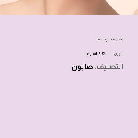
معلومات إضافية
الوزن
52 كيلوجرام
التصنيف:
صابون