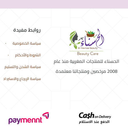
روابط مفيدة
سياسة الخصوصية
الشروط والأحكام
الحسناء للمنتجات المغربية منذ عام
سياسة الشحن والتسليم
2008 مرخصين ومنتجاتنا معتمدة
سياسة الإرجاع والاسترداد