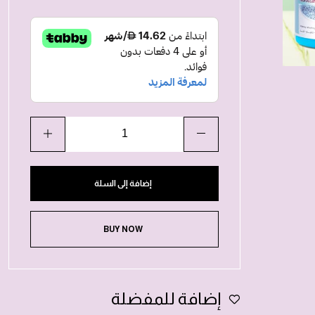
إضافة إلى السلة
BUY NOW
إضافة للمفضلة