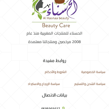
الحسناء للمنتجات المغربية منذ عام
2008 مرخصين ومنتجاتنا معتمدة
روابط مفيدة
سياسة الخصوصية
الشروط والأحكام
سياسة الشحن والتسليم
سياسة الإرجاع والاسترداد
بيانات الاتصال