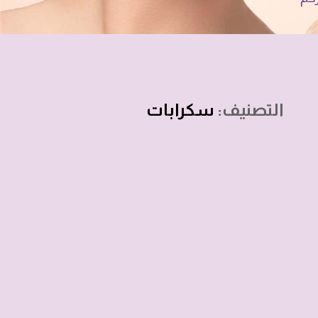
التصنيف:
سكرابات