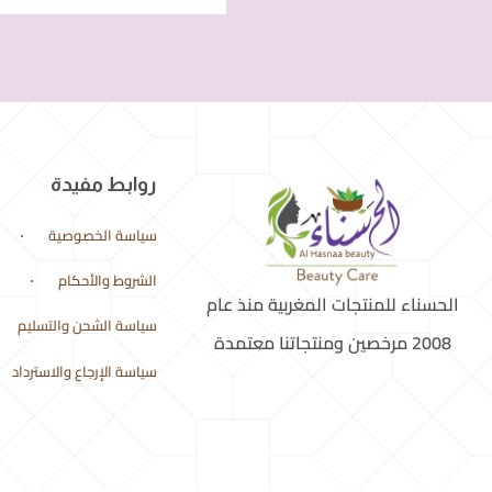
روابط مفيدة
سياسة الخصوصية
الشروط والأحكام
الحسناء للمنتجات المغربية منذ عام
سياسة الشحن والتسليم
2008 مرخصين ومنتجاتنا معتمدة
سياسة الإرجاع والاسترداد