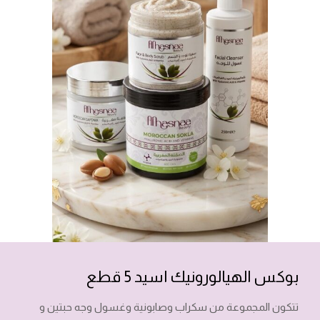
بوكس الهيالورونيك اسيد 5 قطع
تتكون المجموعة من سكراب وصابونية وغسول وجه حبتين و