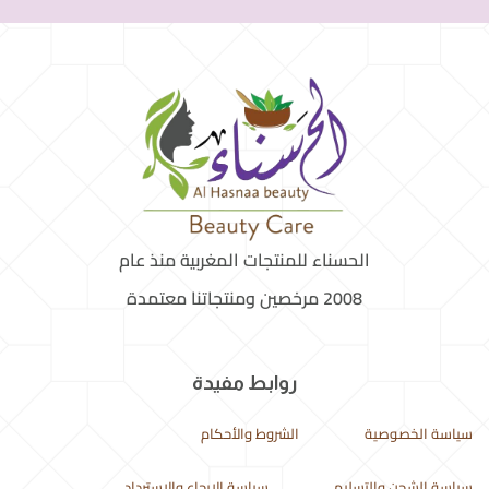
الحسناء للمنتجات المغربية منذ عام
2008 مرخصين ومنتجاتنا معتمدة
روابط مفيدة
سياسة الخصوصية
الشروط والأحكام
سياسة الشحن والتسليم
سياسة الإرجاع والاسترداد