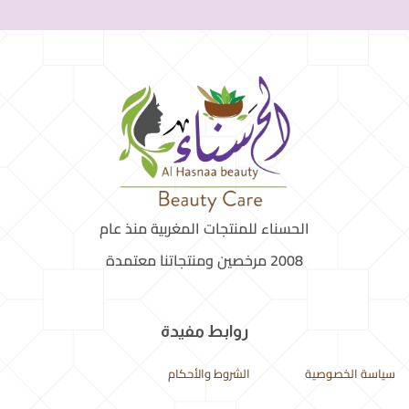
الحسناء للمنتجات المغربية منذ عام
2008 مرخصين ومنتجاتنا معتمدة
روابط مفيدة
سياسة الخصوصية
الشروط والأحكام